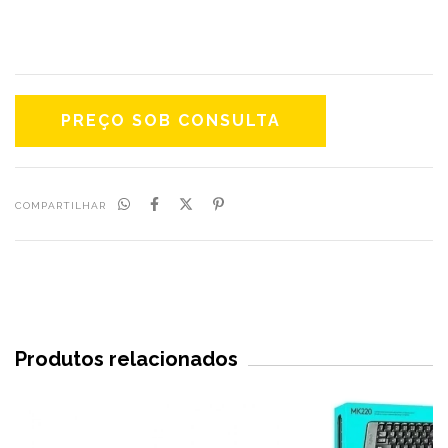
COMPARTILHAR
Produtos relacionados