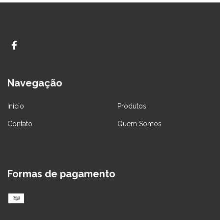
Navegação
Início
Produtos
Contato
Quem Somos
Formas de pagamento