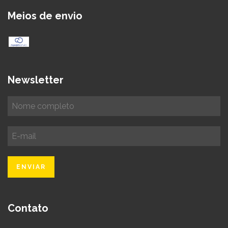
Meios de envio
Newsletter
Contato