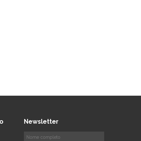
o
Newsletter