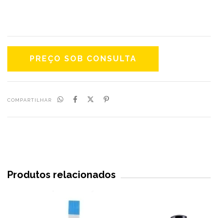
COMPARTILHAR
Produtos relacionados