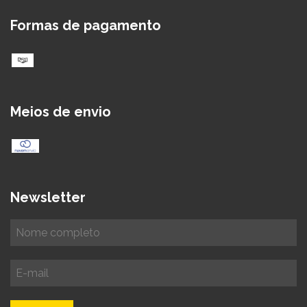
Formas de pagamento
Meios de envio
Newsletter