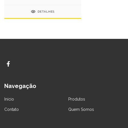
DETALHES
Navegação
Início
Produtos
Contato
Quem Somos