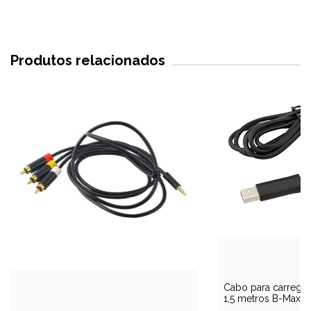
Produtos relacionados
Cabo para carregar
1,5 metros B-Max B