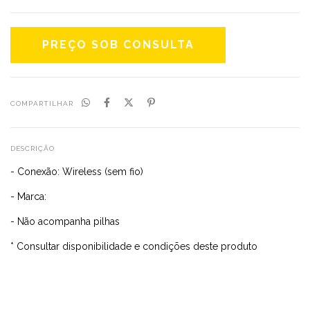
COMPARTILHAR
DESCRIÇÃO
- Conexão: Wireless (sem fio)
- Marca:
- Não acompanha pilhas
* Consultar disponibilidade e condições deste produto