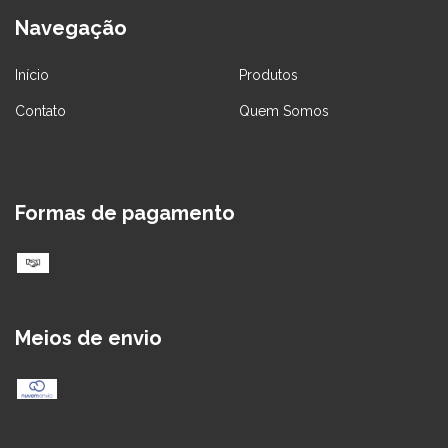
Navegação
Início
Produtos
Contato
Quem Somos
Formas de pagamento
Meios de envio